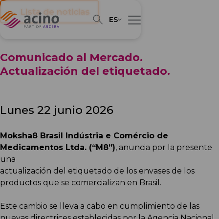
← Lista de noticias
ES
Comunicado al Mercado.
Actualización del etiquetado.
lunes 22 junio 2026
Moksha8 Brasil Indústria e Comércio de
Medicamentos Ltda. (“M8”)
, anuncia por la presente
una
actualización del etiquetado de los envases de los
productos que se comercializan en Brasil.
Este cambio se lleva a cabo en cumplimiento de las
nuevas directrices establecidas por la Agencia Nacional