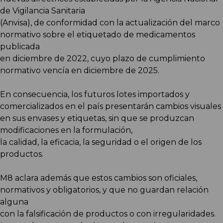
de Vigilancia Sanitaria
(Anvisa), de conformidad con la actualización del marco
normativo sobre el etiquetado de medicamentos
publicada
en diciembre de 2022, cuyo plazo de cumplimiento
normativo vencía en diciembre de 2025.
En consecuencia, los futuros lotes importados y
comercializados en el país presentarán cambios visuales
en sus envases y etiquetas, sin que se produzcan
modificaciones en la formulación,
la calidad, la eficacia, la seguridad o el origen de los
productos.
M8 aclara además que estos cambios son oficiales,
normativos y obligatorios, y que no guardan relación
alguna
con la falsificación de productos o con irregularidades.